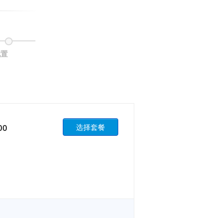
配置
00
选择套餐