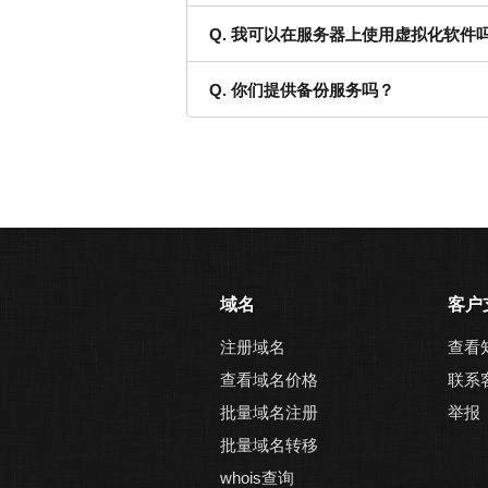
Q. 我可以在服务器上使用虚拟化软件
Q. 你们提供备份服务吗？
域名
客户
注册域名
查看
查看域名价格
联系
批量域名注册
举报
批量域名转移
whois查询