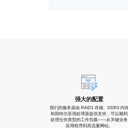
强大的配置
我们的服务器由 RAID1 存储、DDR3 内
和因特尔至强处理器提供支持，可以顺利
处理任何类型的工作负载——从关键业务
应用程序到高流量网站。