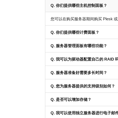
Q. 你们提供哪些主机控制面板？
您可以在购买服务器期间购买 Plesk 或
Q. 你们提供哪些计费面板？
Q. 服务器管理面板有哪些功能？
Q. 我可以为驱动器配置自己的 RAID 
Q. 服务器准备好需要多长时间？
Q. 您为服务器提供的支持级别如何？
Q. 是否可以增加存储？
Q. 我可以使用独立服务器进行电子邮