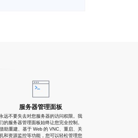
服务器管理面板
永远不要失去对您服务器的访问权限。我
们的服务器管理面板始终让您完全控制。
借助重建、基于 Web 的 VNC、重启、关
机和资源监控等功能，您可以轻松管理您