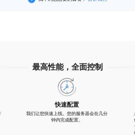
最高性能，全面控制
快速配置
存
我们让您快速上线。您的服务器会在几分
钟内完成配置。