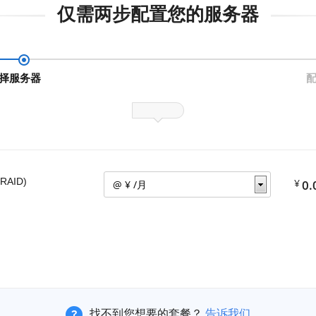
仅需两步配置您的服务器
择服务器
RAID)
¥
0.
找不到您想要的套餐？
告诉我们