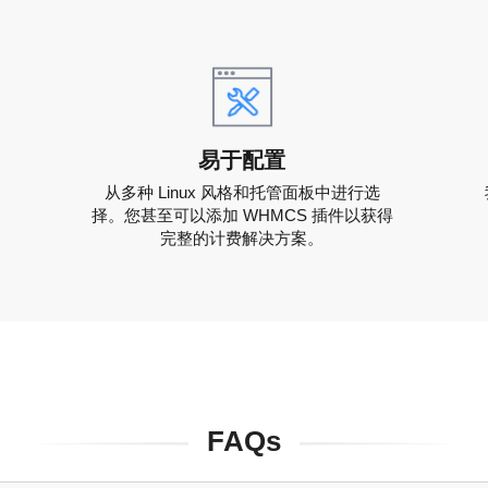
易于配置
从多种 Linux 风格和托管面板中进行选
择。您甚至可以添加 WHMCS 插件以获得
完整的计费解决方案。
FAQs