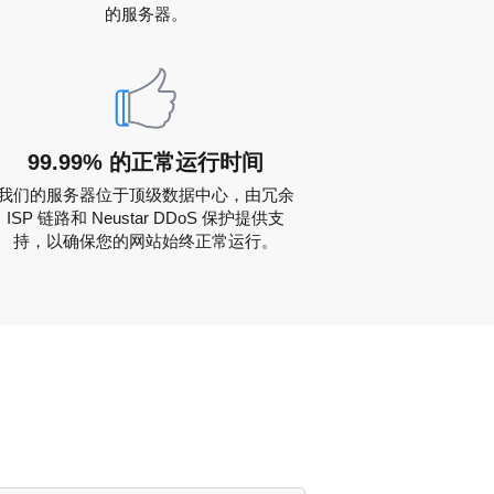
的服务器。
99.99% 的正常运行时间
我们的服务器位于顶级数据中心，由冗余
ISP 链路和 Neustar DDoS 保护提供支
持，以确保您的网站始终正常运行。