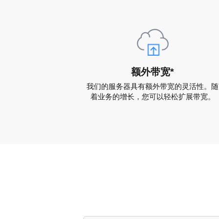
额外带宽*
我们的服务器具有额外带宽的灵活性。随
着业务的增长，您可以轻松扩展带宽。